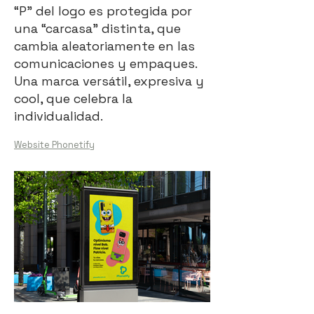
“P” del logo es protegida por
una “carcasa” distinta, que
cambia aleatoriamente en las
comunicaciones y empaques.
Una marca versátil, expresiva y
cool, que celebra la
individualidad.
Website Phonetify