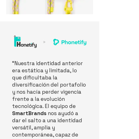
“Nuestra identidad anterior
era estática y limitada, lo
que dificultaba la
diversificación del portafolio
y nos hacía perder vigencia
frente a la evolución
tecnológica. El equipo de
SmartBrands
nos ayudó a
dar el salto a una identidad
versátil, amplia y
contemporánea, capaz de