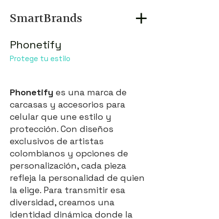
SmartBrands
Phonetify
Protege tu estilo
Phonetify
es una marca de
carcasas y accesorios para
celular que une estilo y
protección. Con diseños
exclusivos de artistas
colombianos y opciones de
personalización, cada pieza
refleja la personalidad de quien
la elige. Para transmitir esa
diversidad, creamos una
identidad dinámica donde la