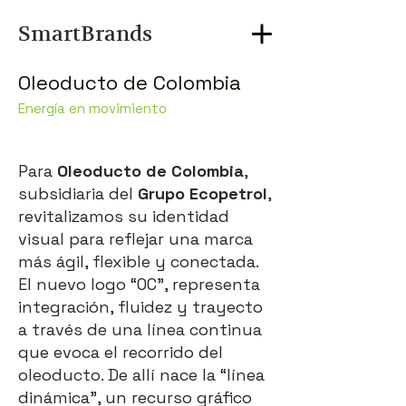
SmartBrands
Oleoducto de Colombia
Energía en movimiento
Para
Oleoducto de Colombia
,
subsidiaria del
Grupo Ecopetrol
,
revitalizamos su identidad
visual para reflejar una marca
más ágil, flexible y conectada.
El nuevo logo “OC”, representa
integración, fluidez y trayecto
a través de una línea continua
que evoca el recorrido del
oleoducto. De allí nace la “línea
dinámica", un recurso gráfico