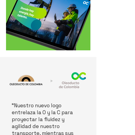
“Nuestro nuevo logo
entrelaza la O y la C para
proyectar la fluidez y
agilidad de nuestro
transporte, mientras sus