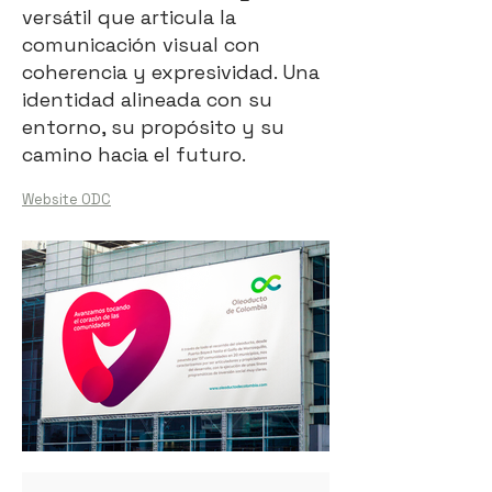
versátil que articula la
comunicación visual con
coherencia y expresividad. Una
identidad alineada con su
entorno, su propósito y su
camino hacia el futuro.
Website ODC